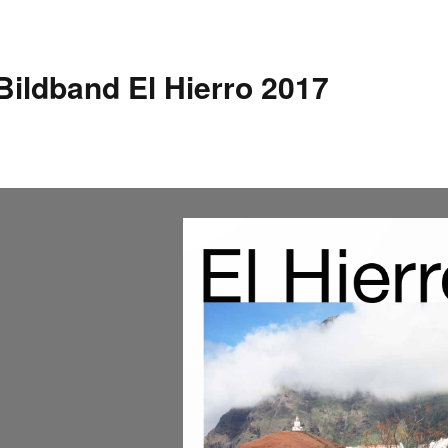
Bildband El Hierro 2017