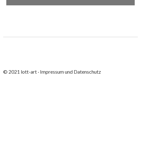
© 2021 lott-art ·
Impressum und Datenschutz