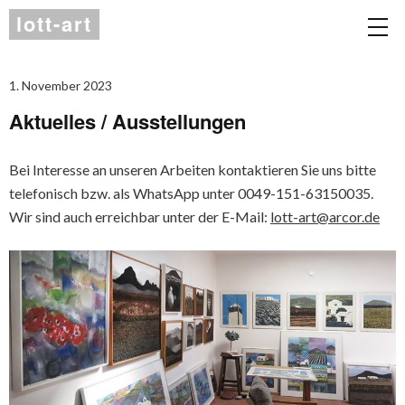
lott-art
1. November 2023
Aktuelles / Ausstellungen
Bei Interesse an unseren Arbeiten kontaktieren Sie uns bitte
telefonisch bzw. als WhatsApp unter 0049-151-63150035.
Wir sind auch erreichbar unter der E-Mail:
lott-art@arcor.de