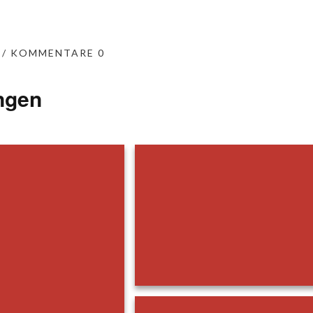
KOMMENTARE 0
ngen