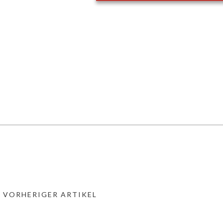
« VORHERIGER ARTIKEL