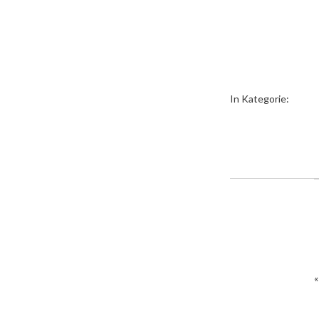
In Kategorie: