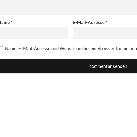
Name
*
E-Mail-Adresse
*
Name, E-Mail-Adresse und Website in diesem Browser für meine