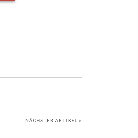
NÄCHSTER ARTIKEL »