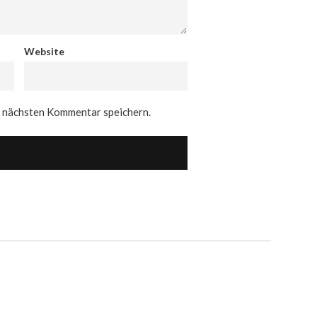
Website
n nächsten Kommentar speichern.