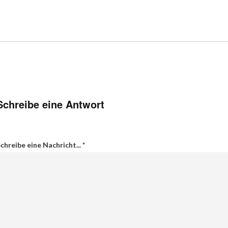
Schreibe eine Antwort
chreibe eine Nachricht...
*